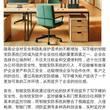
随着企业对安全和隐私保护需求的不断增加，写字楼的智能
安防系统已经成为提升企业信任感的重要因素之一。企业在
选择办公场所时，不仅关注租金和交通便利性，还十分注重
办公环境的安全性。智能安防系统的引入，不仅能够有效保
护企业资产和员工安全，还能增强企业与合作伙伴、客户之
间的信任。通过高效的安防措施，写字楼为租户提供了一个
更加可靠的工作环境，从而提升了企业的信任感。
首先，智能安防系统通过现代化的技术手段提升了写字楼的
安全性。在传统安防中，监控摄像头和门禁系统往往局限于
基本的监控功能，而智能安防系统则整合了视频监控、入侵
检测、智能门禁、消防监测等多种高科技设备，实时监控并