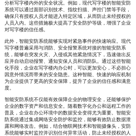
分析写字楼内外的安全状况。例如，现代写字楼的智能安防
系统可以通过面部识别技术、指纹扫描、声控门禁等手段，
确保只有授权人员才能进入特定区域，从而防止未经授权的
人员入内。这些措施极大提高了安全防护等级，增强了企业
对写字楼的信任感。
此外，智能安防系统能够实现对紧急事件的快速响应。现代
写字楼普遍采用与消防、安全报警系统对接的智能安防系
统，能够在突发火灾、入侵或其他紧急情况下，迅速做出反
应并自动启动报警、通知安保人员和消防队。通过这些智能
化手段，企业在写字楼内办公时，可以更加安心，不必担心
因意外情况而带来的安全隐患。这种智能、快速的响应机制
为企业提供了更高的安全保障，提升了企业的信任感和满意
度。
智能安防系统不仅能有效保障企业的物理安全，还能够保护
企业的数字资产和信息安全。随着数字化办公和远程工作的
普及，企业在办公环境中的数据安全变得尤为重要。智能安
防系统通过集成网络安全防护和监控，能够有效防止数据泄
露和网络攻击。例如，结合物联网技术和智能摄像头，安防
系统能够实时监控并识别任何异常活动，防止未经授权的人