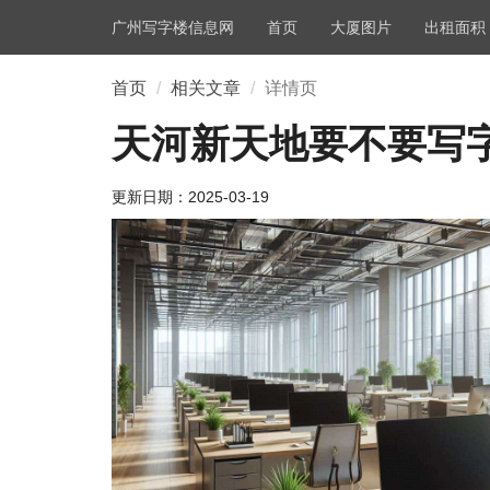
广州写字楼信息网
首页
大厦图片
出租面积
首页
相关文章
详情页
天河新天地要不要写
更新日期：
2025-03-19