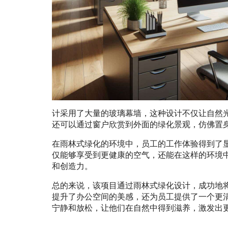
计采用了大量的玻璃幕墙，这种设计不仅让自然
还可以通过窗户欣赏到外面的绿化景观，仿佛置
在雨林式绿化的环境中，员工的工作体验得到了
仅能够享受到更健康的空气，还能在这样的环境
和创造力。
总的来说，该项目通过雨林式绿化设计，成功地
提升了办公空间的美感，还为员工提供了一个更
宁静和放松，让他们在自然中得到滋养，激发出